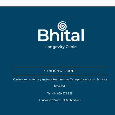
ATENCIÓN AL CLIENTE
Contacta con nosotros y envíanos tus consultas. Te responderemos con la mayor
brevedad.
Tel. +34 669 979 939
Correo electrónico: info@bhital.com