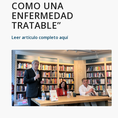
COMO UNA
ENFERMEDAD
TRATABLE”
L
eer artículo completo aquí