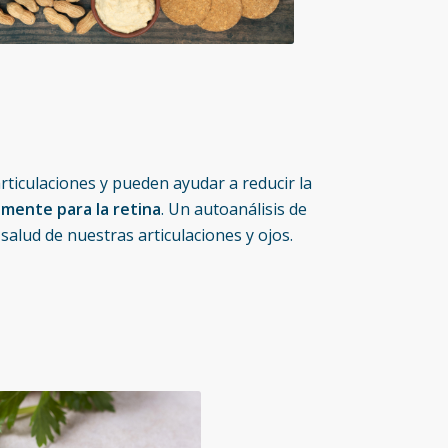
rticulaciones y pueden ayudar a reducir la
almente para la retina
. Un autoanálisis de
alud de nuestras articulaciones y ojos.