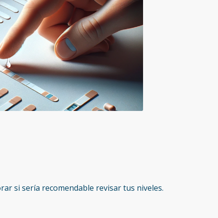
rar si sería recomendable revisar tus niveles.