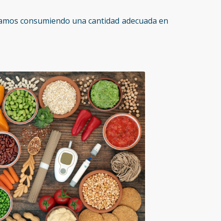
estamos consumiendo una cantidad adecuada en