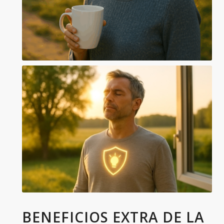
BENEFICIOS EXTRA DE LA