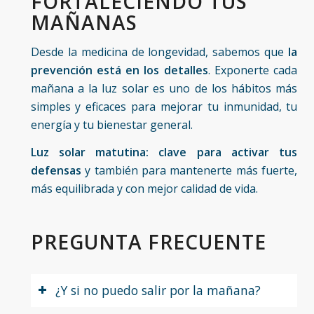
FORTALECIENDO TUS
MAÑANAS
Desde la medicina de longevidad, sabemos que
la
prevención está en los detalles
. Exponerte cada
mañana a la luz solar es uno de los hábitos más
simples y eficaces para mejorar tu inmunidad, tu
energía y tu bienestar general.
Luz solar matutina: clave para activar tus
defensas
y también para mantenerte más fuerte,
más equilibrada y con mejor calidad de vida.
PREGUNTA FRECUENTE
¿Y si no puedo salir por la mañana?