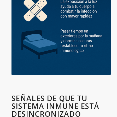
SEÑALES DE QUE TU
SISTEMA INMUNE ESTÁ
DESINCRONIZADO