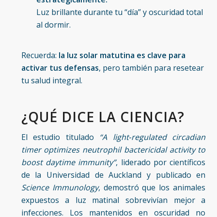
Luz brillante durante tu “día” y oscuridad total
al dormir.
Recuerda:
la luz solar matutina es clave para
activar tus defensas
, pero también para resetear
tu salud integral.
¿QUÉ DICE LA CIENCIA?
El estudio titulado
“A light‑regulated circadian
timer optimizes neutrophil bactericidal activity to
boost daytime immunity”
, liderado por científicos
de la Universidad de Auckland y publicado en
Science Immunology
, demostró que los animales
expuestos a luz matinal sobrevivían mejor a
infecciones. Los mantenidos en oscuridad no