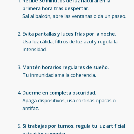
Recibe 30 minutos de luz natural en la
primera hora tras despertar.
Sal al balcón, abre las ventanas o da un paseo.
Evita pantallas y luces frías por la noche.
Usa luz cálida, filtros de luz azul y regula la
intensidad.
Mantén horarios regulares de sueño.
Tu inmunidad ama la coherencia.
Duerme en completa oscuridad.
Apaga dispositivos, usa cortinas opacas o
antifaz.
Si trabajas por turnos, regula tu luz artificial
estratégicamente.