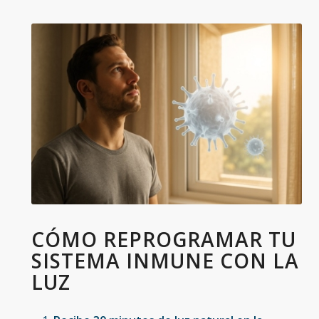
CÓMO REPROGRAMAR TU
SISTEMA INMUNE CON LA
LUZ