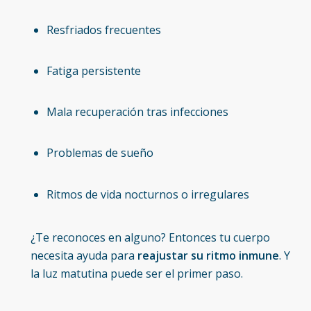
Resfriados frecuentes
Fatiga persistente
Mala recuperación tras infecciones
Problemas de sueño
Ritmos de vida nocturnos o irregulares
¿Te reconoces en alguno? Entonces tu cuerpo
necesita ayuda para
reajustar su ritmo inmune
. Y
la luz matutina puede ser el primer paso.