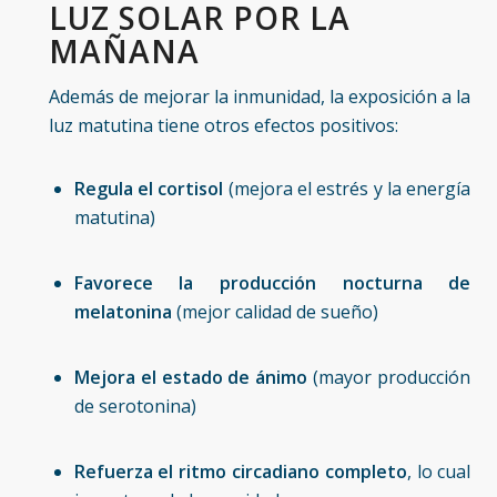
LUZ SOLAR POR LA
MAÑANA
Además de mejorar la inmunidad, la exposición a la
luz matutina tiene otros efectos positivos:
Regula el cortisol
(mejora el estrés y la energía
matutina)
Favorece la producción nocturna de
melatonina
(mejor calidad de sueño)
Mejora el estado de ánimo
(mayor producción
de serotonina)
Refuerza el ritmo circadiano completo
, lo cual