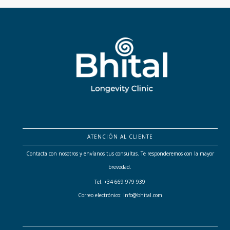
ATENCIÓN AL CLIENTE
Contacta con nosotros y envíanos tus consultas. Te responderemos con la mayor
brevedad.
Tel. +34 669 979 939
Correo electrónico: info@bhital.com