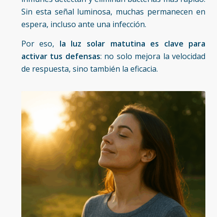
Sin esta señal luminosa, muchas permanecen en
espera, incluso ante una infección.
Por eso,
la luz solar matutina es clave para
activar tus defensas
: no solo mejora la velocidad
de respuesta, sino también la eficacia.