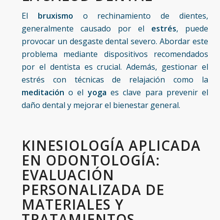
El
bruxismo
o rechinamiento de dientes,
generalmente causado por el
estrés
, puede
provocar un desgaste dental severo. Abordar este
problema mediante dispositivos recomendados
por el dentista es crucial. Además, gestionar el
estrés con técnicas de relajación como la
meditación
o el
yoga
es clave para prevenir el
daño dental y mejorar el bienestar general.
KINESIOLOGÍA APLICADA
EN ODONTOLOGÍA:
EVALUACIÓN
PERSONALIZADA DE
MATERIALES Y
TRATAMIENTOS