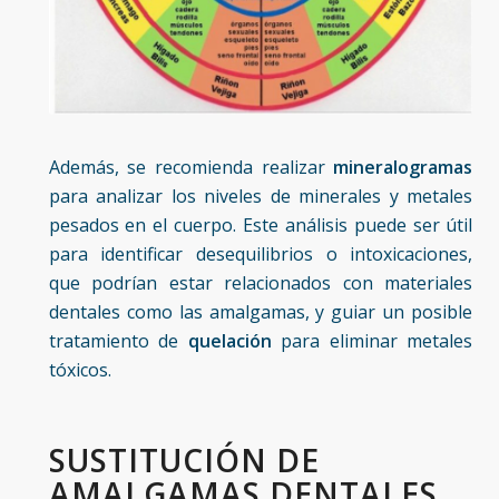
Además, se recomienda realizar
mineralogramas
para analizar los niveles de minerales y metales
pesados en el cuerpo. Este análisis puede ser útil
para identificar desequilibrios o intoxicaciones,
que podrían estar relacionados con materiales
dentales como las amalgamas, y guiar un posible
tratamiento de
quelación
para eliminar metales
tóxicos.
SUSTITUCIÓN DE
AMALGAMAS DENTALES