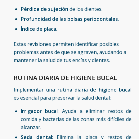
Pérdida de sujeción
de los dientes.
Profundidad de las bolsas periodontales
.
Índice de placa
.
Estas revisiones permiten identificar posibles
problemas antes de que se agraven, ayudando a
mantener la salud de tus encías y dientes.
RUTINA DIARIA DE HIGIENE BUCAL
Implementar una
rutina diaria de higiene bucal
es esencial para preservar la salud dental:
Irrigador bucal
: Ayuda a eliminar restos de
comida y bacterias de las zonas más difíciles de
alcanzar.
Seda dental
: Elimina la placa y restos de