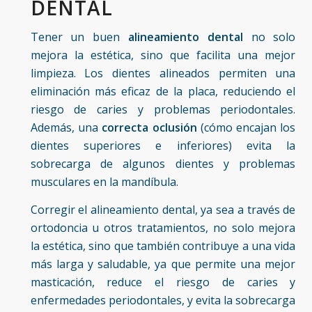
DENTAL
Tener un buen
alineamiento dental
no solo
mejora la estética, sino que facilita una mejor
limpieza. Los dientes alineados permiten una
eliminación más eficaz de la placa, reduciendo el
riesgo de caries y problemas periodontales.
Además, una
correcta oclusión
(cómo encajan los
dientes superiores e inferiores) evita la
sobrecarga de algunos dientes y problemas
musculares en la mandíbula.
Corregir el alineamiento dental, ya sea a través de
ortodoncia u otros tratamientos, no solo mejora
la estética, sino que también contribuye a una vida
más larga y saludable, ya que permite una mejor
masticación, reduce el riesgo de caries y
enfermedades periodontales, y evita la sobrecarga