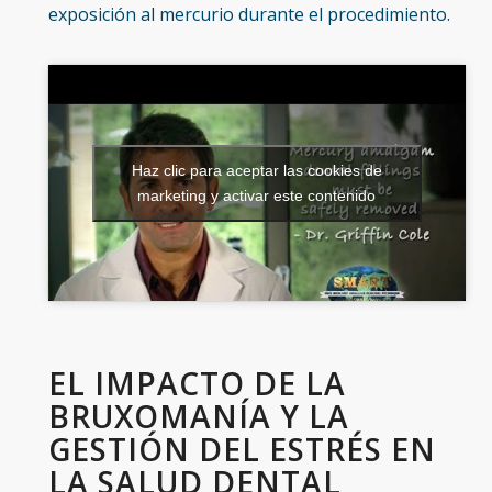
exposición al mercurio durante el procedimiento.
Haz clic para aceptar las cookies de
marketing y activar este contenido
EL IMPACTO DE LA
BRUXOMANÍA Y LA
GESTIÓN DEL ESTRÉS EN
LA SALUD DENTAL