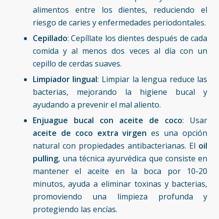
alimentos entre los dientes, reduciendo el
riesgo de caries y enfermedades periodontales.
Cepillado
: Cepíllate los dientes después de cada
comida y al menos dos veces al día con un
cepillo de cerdas suaves.
Limpiador lingual
: Limpiar la lengua reduce las
bacterias, mejorando la higiene bucal y
ayudando a prevenir el mal aliento.
Enjuague bucal con aceite de coco
: Usar
aceite de coco extra virgen
es una opción
natural con propiedades antibacterianas. El
oil
pulling
, una técnica ayurvédica que consiste en
mantener el aceite en la boca por 10-20
minutos, ayuda a eliminar toxinas y bacterias,
promoviendo una limpieza profunda y
protegiendo las encías.