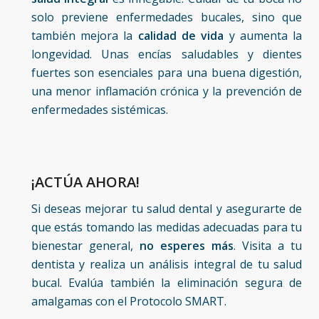
solo previene enfermedades bucales, sino que
también mejora la
calidad de vida
y
aumenta la
longevidad.
Unas encías saludables y dientes
fuertes son esenciales para una buena digestión,
una menor inflamación crónica y la prevención de
enfermedades sistémicas.
¡ACTÚA AHORA!
Si deseas mejorar tu salud dental y asegurarte de
que estás tomando las medidas adecuadas para tu
bienestar general,
no esperes más
. Visita a tu
dentista y realiza un análisis integral de tu salud
bucal. Evalúa también la eliminación segura de
amalgamas con el Protocolo SMART.