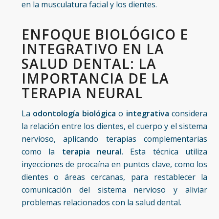
en la musculatura facial y los dientes.
ENFOQUE BIOLÓGICO E
INTEGRATIVO EN LA
SALUD DENTAL: LA
IMPORTANCIA DE LA
TERAPIA NEURAL
La
odontología biológica
o
integrativa
considera
la relación entre los dientes, el cuerpo y el sistema
nervioso, aplicando terapias complementarias
como la
terapia neural
. Esta técnica utiliza
inyecciones de procaína en puntos clave, como los
dientes o áreas cercanas, para restablecer la
comunicación del sistema nervioso y aliviar
problemas relacionados con la salud dental.