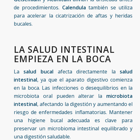
de procedimientos.
Calendula
también se utiliza
para acelerar la cicatrización de aftas y heridas
bucales.
LA SALUD INTESTINAL
EMPIEZA EN LA BOCA
La
salud bucal
afecta directamente la
salud
intestinal
, ya que el aparato digestivo comienza
en la boca. Las infecciones o desequilibrios en la
microbiota oral pueden alterar la
microbiota
intestinal
, afectando la digestión y aumentando el
riesgo de enfermedades inflamatorias. Mantener
una higiene bucal adecuada es clave para
preservar un microbioma intestinal equilibrado y
una digestión saludable.