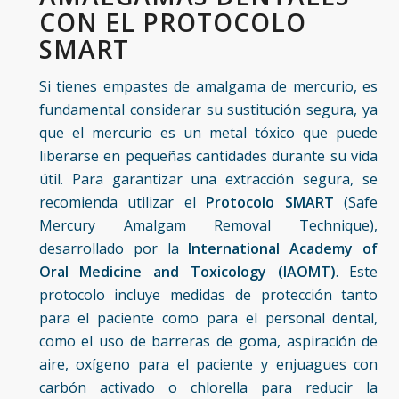
CON EL PROTOCOLO
SMART
Si tienes empastes de amalgama de mercurio, es
fundamental considerar su sustitución segura, ya
que el mercurio es un metal tóxico que puede
liberarse en pequeñas cantidades durante su vida
útil. Para garantizar una extracción segura, se
recomienda utilizar el
Protocolo SMART
(Safe
Mercury Amalgam Removal Technique),
desarrollado por la
International Academy of
Oral Medicine and Toxicology (
IAOMT
)
. Este
protocolo incluye medidas de protección tanto
para el paciente como para el personal dental,
como el uso de barreras de goma, aspiración de
aire, oxígeno para el paciente y enjuagues con
carbón activado o chlorella para reducir la