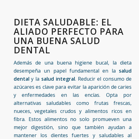
DIETA SALUDABLE: EL
ALIADO PERFECTO PARA
UNA BUENA SALUD
DENTAL
Además de una buena higiene bucal, la dieta
desempeña un papel fundamental en la
salud
dental
y la
salud integral
. Reducir el consumo de
azúcares es clave para evitar la aparición de caries
y enfermedades en las encías. Opta por
alternativas saludables como frutas frescas,
nueces, vegetales crudos y alimentos ricos en
fibra. Estos alimentos no solo promueven una
mejor digestión, sino que también ayudan a
mantener los dientes fuertes y saludables al