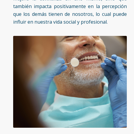
también impacta positivamente en la percepción
que los demás tienen de nosotros, lo cual puede
influir en nuestra vida social y profesional.