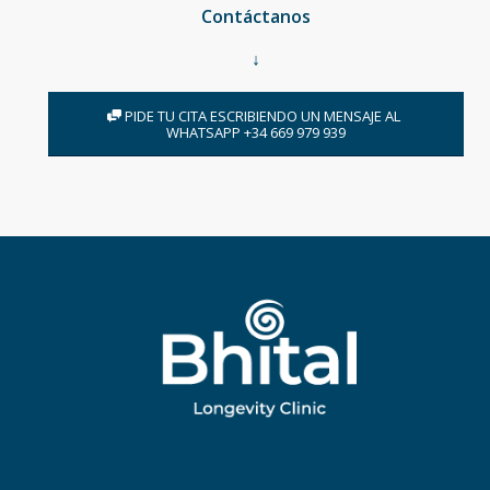
Contáctanos
↓
PIDE TU CITA ESCRIBIENDO UN MENSAJE AL
WHATSAPP +34 669 979 939