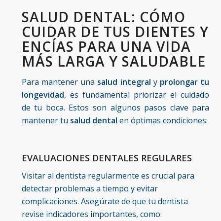
SALUD DENTAL: CÓMO
CUIDAR DE TUS DIENTES Y
ENCÍAS PARA UNA VIDA
MÁS LARGA Y SALUDABLE
Para mantener una
salud integral
y
prolongar tu
longevidad
, es fundamental priorizar el cuidado
de tu boca. Estos son algunos pasos clave para
mantener tu
salud dental
en óptimas condiciones:
EVALUACIONES DENTALES REGULARES
Visitar al dentista regularmente es crucial para
detectar problemas a tiempo y evitar
complicaciones. Asegúrate de que tu dentista
revise indicadores importantes, como: