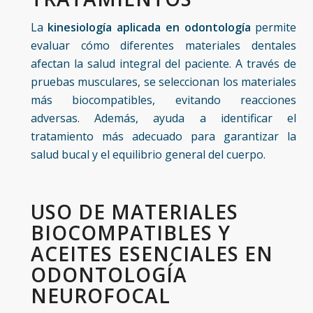
La
kinesiología aplicada en odontología
permite
evaluar cómo diferentes materiales dentales
afectan la salud integral del paciente. A través de
pruebas musculares, se seleccionan los materiales
más biocompatibles, evitando reacciones
adversas. Además, ayuda a identificar el
tratamiento más adecuado para garantizar la
salud bucal y el equilibrio general del cuerpo.
USO DE MATERIALES
BIOCOMPATIBLES Y
ACEITES ESENCIALES EN
ODONTOLOGÍA
NEUROFOCAL