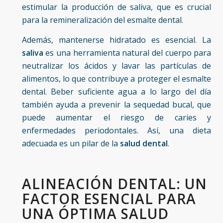
estimular la producción de saliva, que es crucial
para la remineralización del esmalte dental.
Además, mantenerse hidratado es esencial. La
saliva
es una herramienta natural del cuerpo para
neutralizar los ácidos y lavar las partículas de
alimentos, lo que contribuye a proteger el esmalte
dental. Beber suficiente agua a lo largo del día
también ayuda a prevenir la sequedad bucal, que
puede aumentar el riesgo de caries y
enfermedades periodontales. Así, una dieta
adecuada es un pilar de la
salud dental
.
ALINEACIÓN DENTAL: UN
FACTOR ESENCIAL PARA
UNA ÓPTIMA SALUD